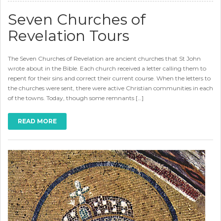
Seven Churches of
Revelation Tours
The Seven Churches of Revelation are ancient churches that St John
wrote about in the Bible. Each church received a letter calling them to
repent for their sins and correct their current course. When the letters to
the churches were sent, there were active Christian communities in each
of the towns. Today, though some remnants […]
READ MORE