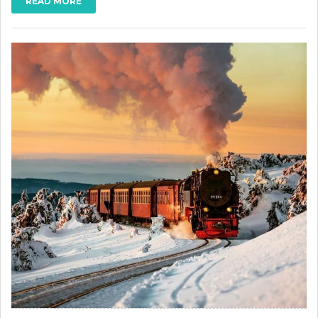
READ MORE