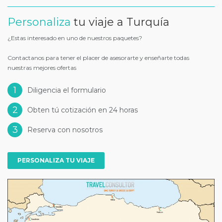
Personaliza
tu viaje a Turquía
¿Estas interesado en uno de nuestros paquetes?
Contactanos para tener el placer de asesorarte y enseñarte todas
nuestras mejores ofertas
1
Diligencia el formulario
2
Obten tú cotización en 24 horas
3
Reserva con nosotros
PERSONALIZA TU VIAJE