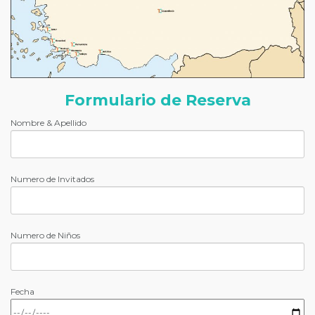
Formulario de Reserva
Nombre & Apellido
Numero de Invitados
Numero de Niños
Fecha