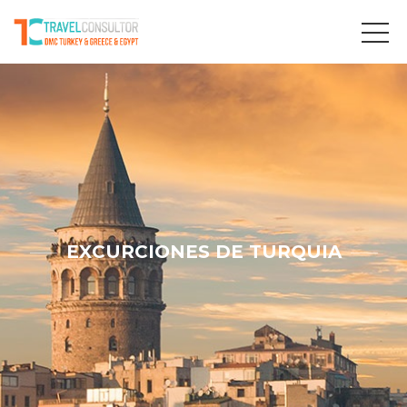
EXCURCIONES DE TURQUIA