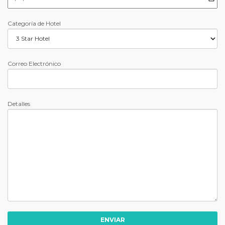
Categoría de Hotel
Correo Electrónico
Detalles