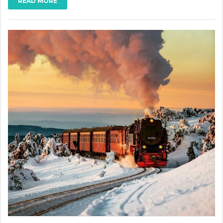
READ MORE