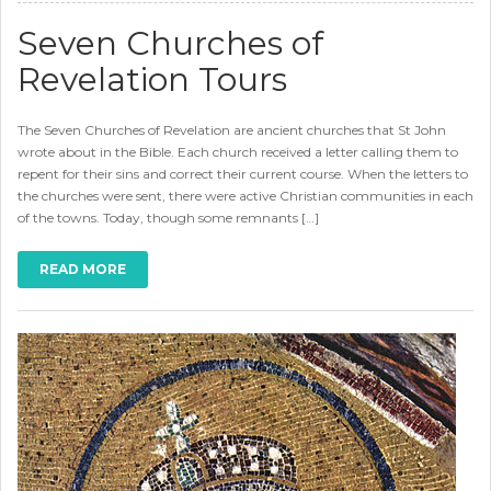
Seven Churches of
Revelation Tours
The Seven Churches of Revelation are ancient churches that St John
wrote about in the Bible. Each church received a letter calling them to
repent for their sins and correct their current course. When the letters to
the churches were sent, there were active Christian communities in each
of the towns. Today, though some remnants […]
READ MORE